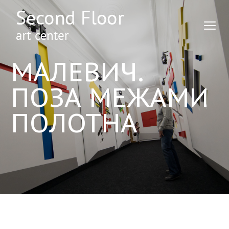
МАЛЕВИЧ.
ПОЗА МЕЖАМИ
ПОЛОТНА