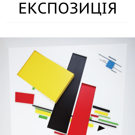
ЕКСПОЗИЦІЯ