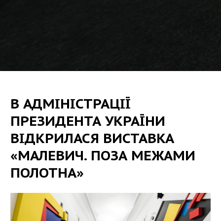
В АДМІНІСТРАЦІЇ
ПРЕЗИДЕНТА УКРАЇНИ
ВІДКРИЛАСЯ ВИСТАВКА
«МАЛЕВИЧ. ПОЗА МЕЖАМИ
ПОЛОТНА»