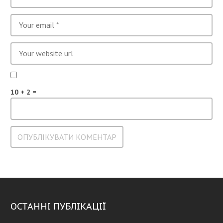
10 + 2 =
ОСТАННІ ПУБЛІКАЦІЇ