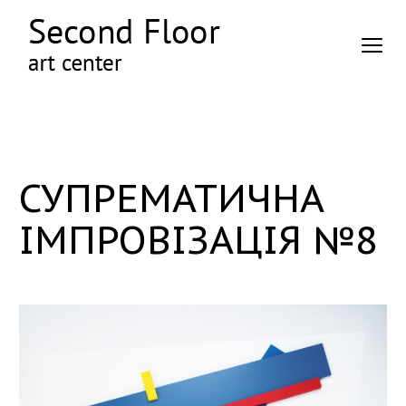
СУПРЕМАТИЧНА
ІМПРОВІЗАЦІЯ №8