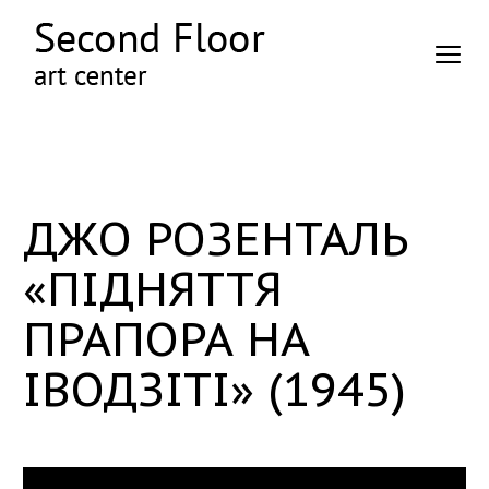
ДЖО РОЗЕНТАЛЬ
«ПІДНЯТТЯ
ПРАПОРА НА
ІВОДЗІТІ» (1945)