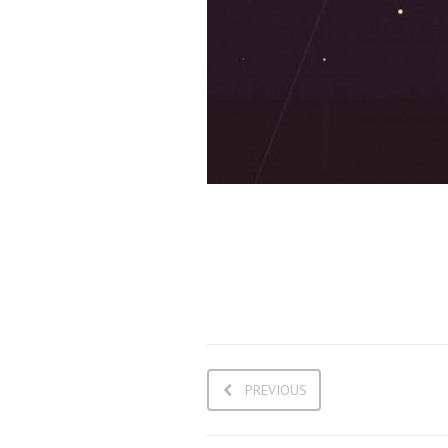
PREVIOUS