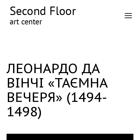
ЛЕОНАРДО ДА
ВІНЧІ «ТАЄМНА
ВЕЧЕРЯ» (1494-
1498)