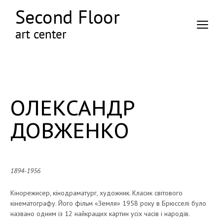
ОЛЕКСАНДР
ДОВЖЕНКО
1894-1956
Кінорежисер, кінодраматург, художник. Класик світового
кінематографу. Його фільм «Земля» 1958 року в Брюсселі було
названо одним із 12 найкращих картин усіх часів і народів.