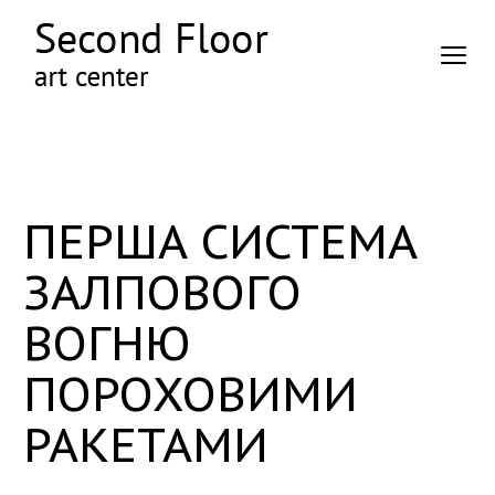
ПЕРША СИСТЕМА
ЗАЛПОВОГО
ВОГНЮ
ПОРОХОВИМИ
РАКЕТАМИ