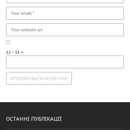
12 − 11 =
ОСТАННІ ПУБЛІКАЦІЇ