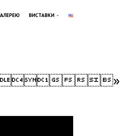
ГАЛЕРЕЮ
ВИСТАВКИ
»