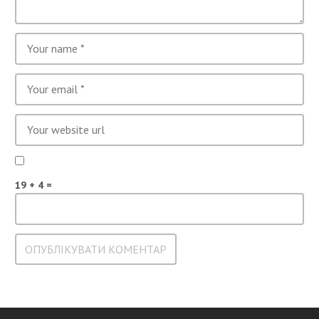
19 + 4 =