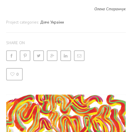
Олена Старанчук
Project categories:
Діячі України
SHARE ON
0