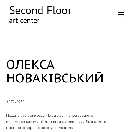
ОЛЕКСА
НОВАКІВСЬКИЙ
1872-1935
Педагог, живописець. Представник краківського
постімпресіонізму. Декан відділу живопису Львівського
(таємного) українського університету.