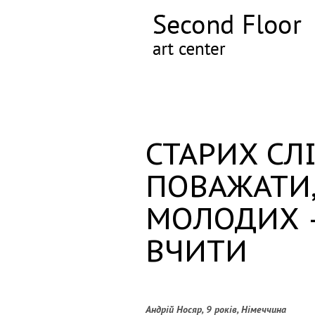
СТАРИХ СЛ
ПОВАЖАТИ
МОЛОДИХ 
ВЧИТИ
Андрій Носяр, 9 років, Німеччина