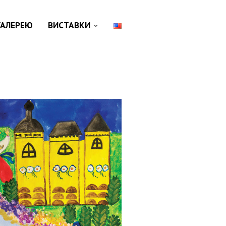
ГАЛЕРЕЮ
ВИСТАВКИ